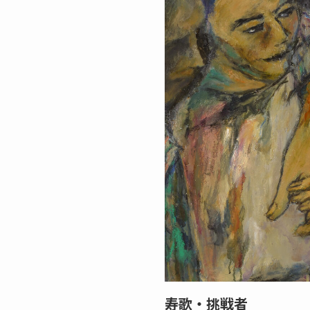
寿歌・挑戦者