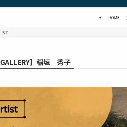
HOME
垣 秀子
NE GALLERY】稲垣 秀子