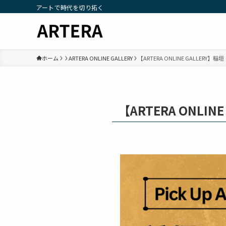
アートで時代を切り拓く
ホーム
ARTERA ONLINE GALLERY
【ARTERA ONLINE GALLERY】稲
【ARTERA ONLI