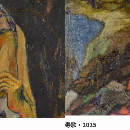
寿歌・2025