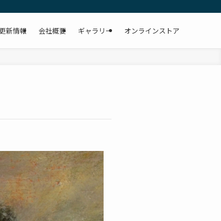
更新情報
会社概要
ギャラリー
オンラインストア