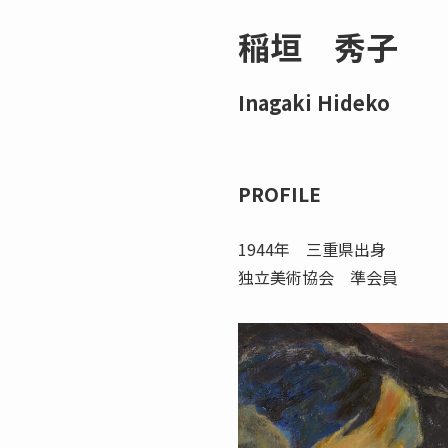
稲垣 秀子
Inagaki Hideko
PROFILE
1944年 三重県出身
独立美術協会 準会員