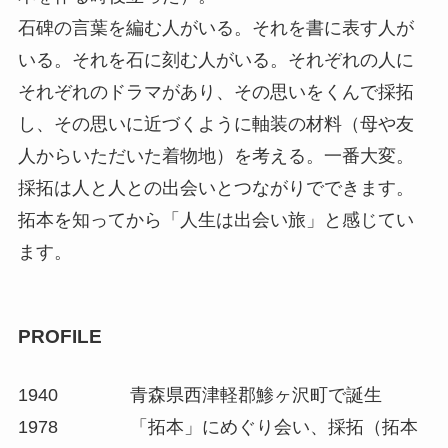
石碑の言葉を編む人がいる。それを書に表す人が
いる。それを石に刻む人がいる。それぞれの人に
それぞれのドラマがあり、その思いをくんで採拓
し、その思いに近づくように軸装の材料（母や友
人からいただいた着物地）を考える。一番大変。
採拓は人と人との出会いとつながりでできます。
拓本を知ってから「人生は出会い旅」と感じてい
ます。
PROFILE
1940 青森県西津軽郡鯵ヶ沢町で誕生
1978 「拓本」にめぐり会い、採拓（拓本