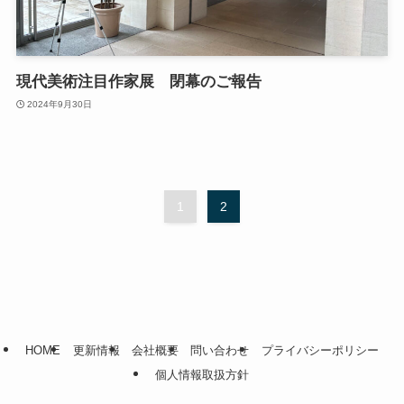
現代美術注目作家展 閉幕のご報告
2024年9月30日
1
2
HOME
更新情報
会社概要
問い合わせ
プライバシーポリシー
個人情報取扱方針