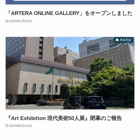
「ARTERA ONLINE GALLERY」をオープンしました
2025年7月25日
事業実績
『Art Exhibition 現代美術50人展』閉幕のご報告
2025年6月10日