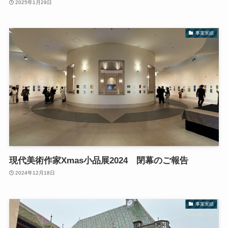
2025年1月29日
事業実績
現代美術作家Xmas小品展2024 閉幕のご報告
2024年12月18日
事業実績