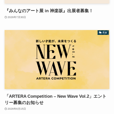
『みんなのアート展 in 神楽坂』出展者募集！
2026年7月30日
募集
「ARTERA Competition – New Wave Vol.2」エント
リー募集のお知らせ
2026年6月15日