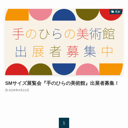
募集
SMサイズ展覧会『手のひらの美術館』出展者募集！
2026年4月21日
1