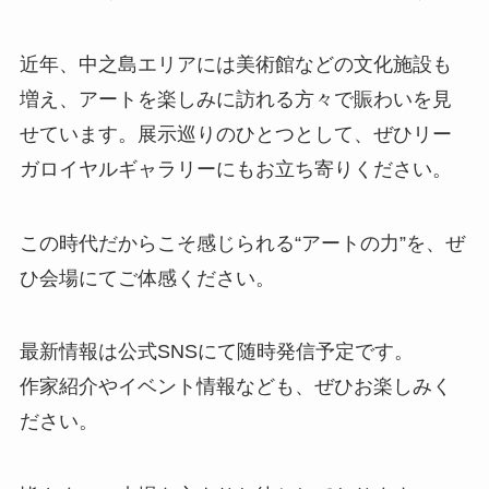
近年、中之島エリアには美術館などの文化施設も
増え、アートを楽しみに訪れる方々で賑わいを見
せています。展示巡りのひとつとして、ぜひリー
ガロイヤルギャラリーにもお立ち寄りください。
この時代だからこそ感じられる“アートの力”を、ぜ
ひ会場にてご体感ください。
最新情報は公式SNSにて随時発信予定です。
作家紹介やイベント情報なども、ぜひお楽しみく
ださい。