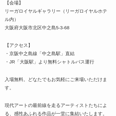
【会場】
リーガロイヤルギャラリー（リーガロイヤルホテ
ル内）
大阪府大阪市北区中之島5-3-68
【アクセス】
・京阪中之島線「中之島駅」直結
・JR「大阪駅」より無料シャトルバス運行
入場無料。どなたでもお気軽にご来場いただけま
す。
現代アートの最前線を走るアーティストたちによ
る、感性あふれる作品が一堂に集結いたします。