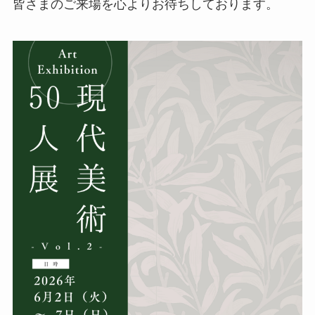
皆さまのご来場を心よりお待ちしております。