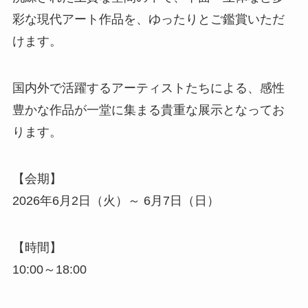
彩な現代アート作品を、ゆったりとご鑑賞いただ
けます。
国内外で活躍するアーティストたちによる、感性
豊かな作品が一堂に集まる貴重な展示となってお
ります。
【会期】
2026年6月2日（火）～ 6月7日（日）
【時間】
10:00～18:00