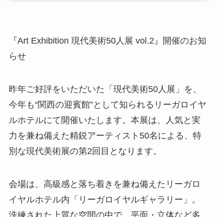
『Art Exhibition 現代美術50人展 vol.2』開催のお知
らせ
昨年ご好評をいただいた「現代美術50人展」を、
今年も“関西の迎賓館”として知られるリーガロイヤ
ルホテルにて開催いたします。本展は、人気と実
力を兼ね備えた精鋭アーティスト50名による、特
別な現代美術展の第2回目となります。
会場は、高級感と落ち着きを兼ね備えたリーガロ
イヤルホテル内「リーガロイヤルギャラリー」。
洗練された上質な空間の中で、平面・立体など多