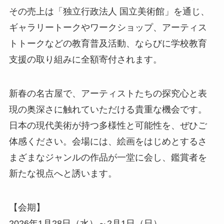
その売上は「独立行政法人 国立美術館」を通じ、
ギャラリートークやワークショップ、アーティス
トトークなどの教育普及活動、ならびに学校教育
支援の取り組みに全額寄付されます。
新春の名古屋で、アーティストたちの探究心と表
現の奥深さに触れていただける貴重な機会です。
日本の現代美術が持つ多様性と可能性を、ぜひご
体感ください。会場には、絵画をはじめとするさ
まざまなジャンルの作品が一堂に会し、鑑賞者を
新たな視点へと誘います。
【会期】
2026年1月28日（水）～2月1日（日）