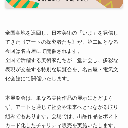
全国各地を巡回し、日本美術の「いま」を発信し
てきた《アートの探究者たち》が、第二回となる
今回は名古屋にて開催されます。
全国で活躍する美術家たちが一堂に会し、多彩な
表現が交差する特別な展覧会を、名古屋・電気文
化会館にて開催いたします。
本展覧会は、単なる美術作品の展示にとどまら
ず、アートを通じて社会や未来へとつながる取り
組みでもあります。会場では、出品作品をポスト
カード化したチャリティ販売を実施いたします。