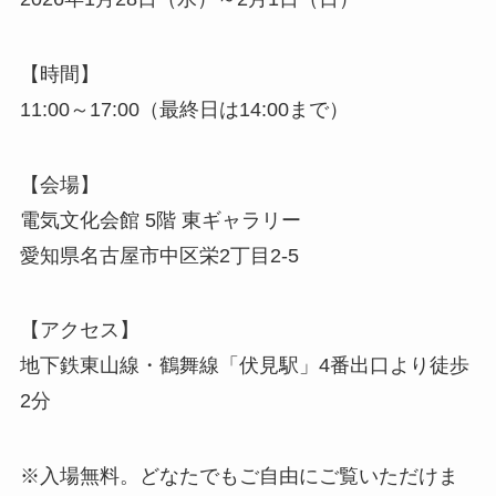
【時間】
11:00～17:00（最終日は14:00まで）
【会場】
電気文化会館 5階 東ギャラリー
愛知県名古屋市中区栄2丁目2-5
【アクセス】
地下鉄東山線・鶴舞線「伏見駅」4番出口より徒歩
2分
※入場無料。どなたでもご自由にご覧いただけま