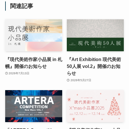
関連記事
『現代美術作家小品展 in 札
『Art Exhibition 現代美術
幌』開催のお知らせ
50人展 vol.2』開催のお知
らせ
2026年7月13日
2026年5月27日