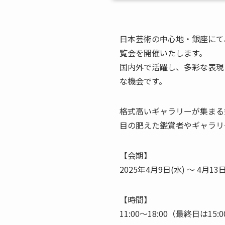
日本芸術の中心地・銀座にて
覧会を開催いたします。
国内外で活躍し、多彩な表現
な機会です。
格式高いギャラリーが集まる
目の肥えた鑑賞者やギャラリ
【会期】
2025年4月9日(水) ～ 4月13日
【時間】
11:00～18:00（最終日は15: