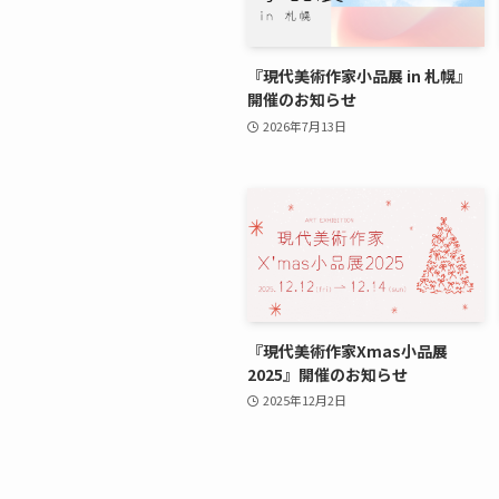
『現代美術作家小品展 in 札幌』
開催のお知らせ
2026年7月13日
『現代美術作家Xmas小品展
2025』開催のお知らせ
2025年12月2日