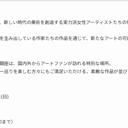
、新しい時代の美術を創造する実力派女性アーティストたちの
を生み出している作家たちの作品を通じて、新たなアートの可
銀座は、国内外からアートファンが訪れる特別な場所。
ー巡りを楽しむ方々にもご満足いただける、素敵な作品が並び
(日)
00まで）