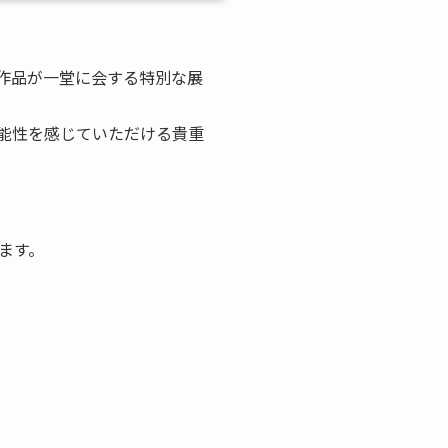
作品が一堂に会する特別な展
能性を感じていただける貴重
ます。