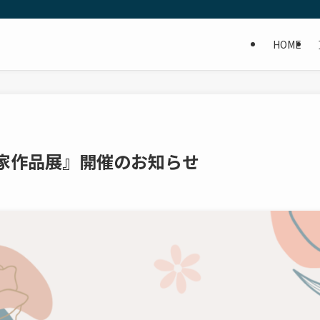
HOME
家作品展』開催のお知らせ