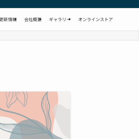
更新情報
会社概要
ギャラリー
オンラインストア