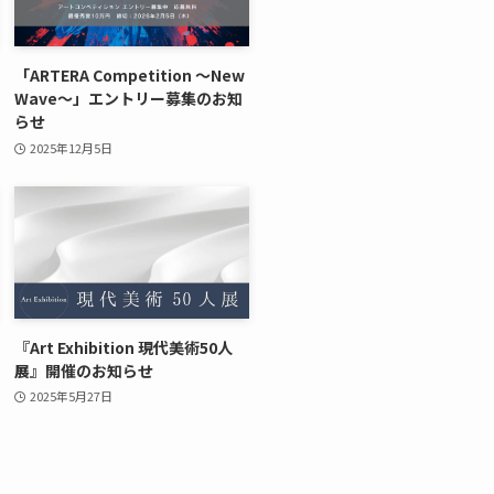
「ARTERA Competition ～New
Wave～」エントリー募集のお知
らせ
2025年12月5日
『Art Exhibition 現代美術50人
展』開催のお知らせ
2025年5月27日