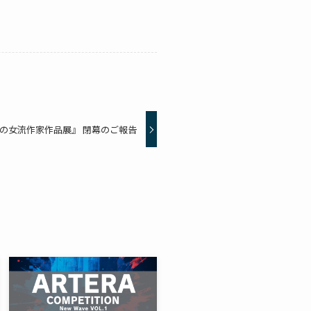
の女流作家作品展』 閉幕のご報告