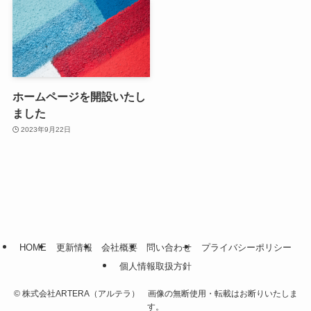
ホームページを開設いたし
ました
2023年9月22日
HOME
更新情報
会社概要
問い合わせ
プライバシーポリシー
個人情報取扱方針
©
株式会社ARTERA（アルテラ） 画像の無断使用・転載はお断りいたしま
す。