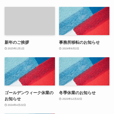
新年のご挨拶
事務所移転のお知らせ
2025年1月1日
2024年9月2日
ゴールデンウィーク休業の
冬季休業のお知らせ
お知らせ
2023年12月22日
2024年4月22日