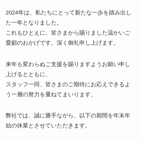
2024年は、私たちにとって新たな一歩を踏み出し
た一年となりました。
これもひとえに、皆さまから賜りました温かいご
愛顧のおかげです。深く御礼申し上げます。
来年も変わらぬご支援を賜りますようお願い申し
上げるとともに、
スタッフ一同、皆さまのご期待にお応えできるよ
う一層の努力を重ねてまいります。
弊社では、誠に勝手ながら、以下の期間を年末年
始の休業とさせていただきます。