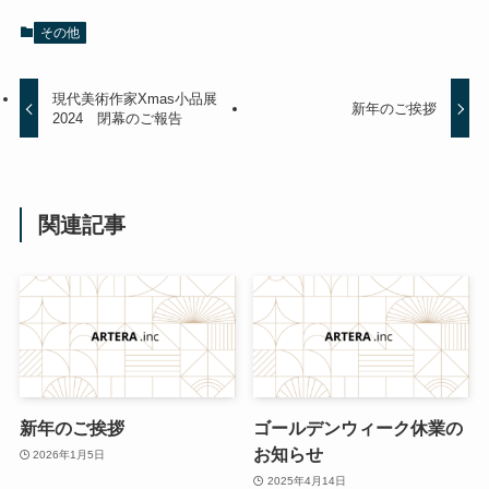
その他
現代美術作家Xmas小品展
新年のご挨拶
2024 閉幕のご報告
関連記事
新年のご挨拶
ゴールデンウィーク休業の
お知らせ
2026年1月5日
2025年4月14日