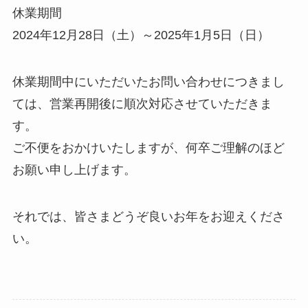
休業期間
2024年12月28日（土）～2025年1月5日（日）
休業期間中にいただいたお問い合わせにつきまし
ては、営業再開後に順次対応させていただきま
す。
ご不便をおかけいたしますが、何卒ご理解のほど
お願い申し上げます。
それでは、皆さまどうぞ良いお年をお迎えくださ
い。