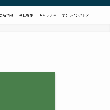
更新情報
会社概要
ギャラリー
オンラインストア