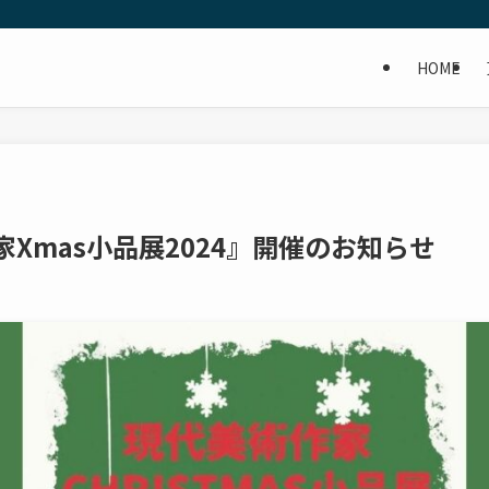
HOME
Xmas小品展2024』開催のお知らせ