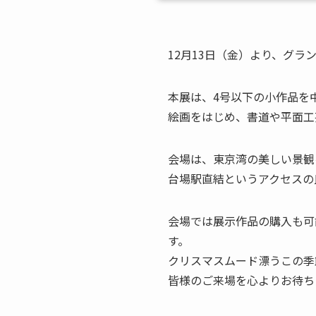
12月13日（金）より、グラ
本展は、4号以下の小作品を
絵画をはじめ、書道や平面工
会場は、東京湾の美しい景観を
台場駅直結というアクセスの
会場では展示作品の購入も可
す。
クリスマスムード漂うこの季
皆様のご来場を心よりお待ち