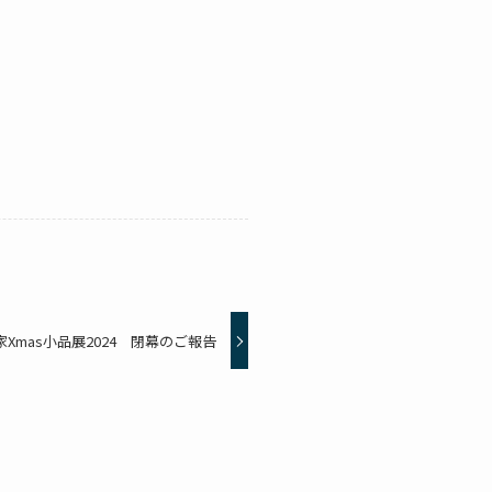
Xmas小品展2024 閉幕のご報告