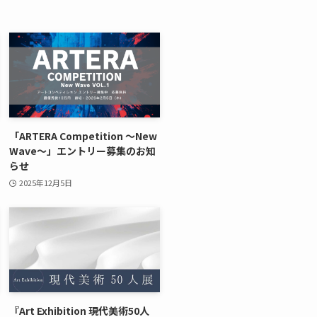
「ARTERA Competition ～New
Wave～」エントリー募集のお知
らせ
2025年12月5日
『Art Exhibition 現代美術50人