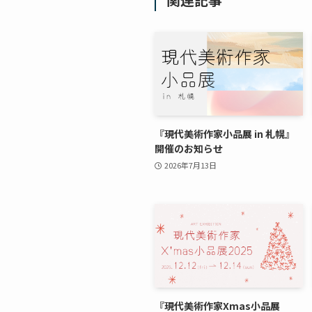
『現代美術作家小品展 in 札幌』
開催のお知らせ
2026年7月13日
『現代美術作家Xmas小品展