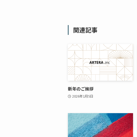
関連記事
新年のご挨拶
2026年1月5日