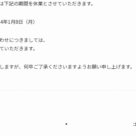
は下記の期間を休業とさせていただきます。
024年1月8日（月）
わせにつきましては、
ていただきます。
しますが、何卒ご了承くださいますようお願い申し上げます。