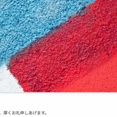
、厚くお礼申しあげます。