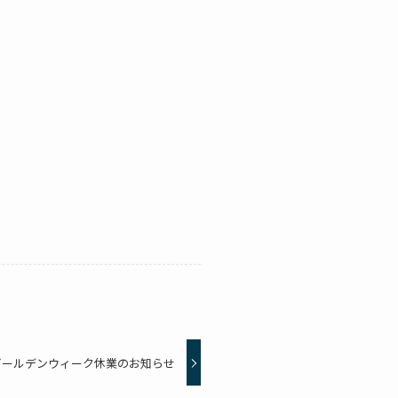
ゴールデンウィーク休業のお知らせ