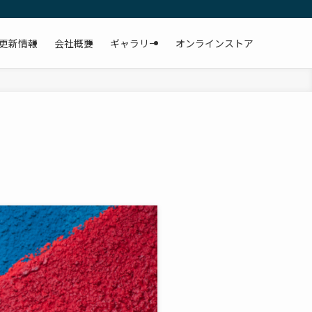
更新情報
会社概要
ギャラリー
オンラインストア