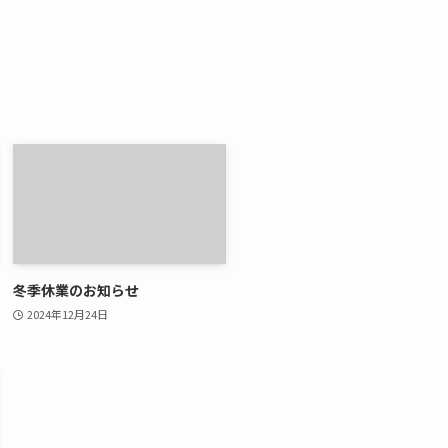
冬季休業のお知らせ
2024年12月24日