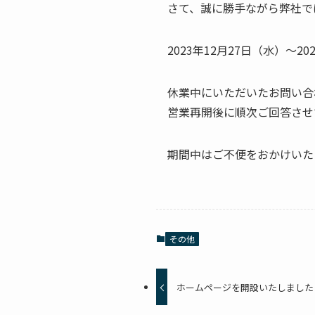
さて、誠に勝手ながら弊社で
2023年12月27日（水）～2
休業中にいただいたお問い合
営業再開後に順次ご回答させ
期間中はご不便をおかけいた
その他
ホームページを開設いたしました