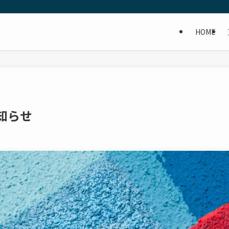
HOME
知らせ