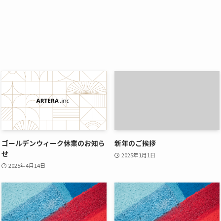
ゴールデンウィーク休業のお知ら
新年のご挨拶
せ
2025年1月1日
2025年4月14日